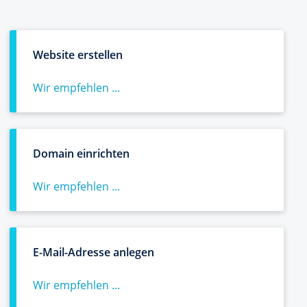
Website erstellen
Wir empfehlen ...
Domain einrichten
Wir empfehlen ...
E-Mail-Adresse anlegen
Wir empfehlen ...