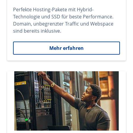
Perfekte Hosting-Pakete mit Hybrid-
Technologie und SSD für beste Performance.
Domain, unbegrenzter Traffic und Webspace
sind bereits inklusive.
Mehr erfahren