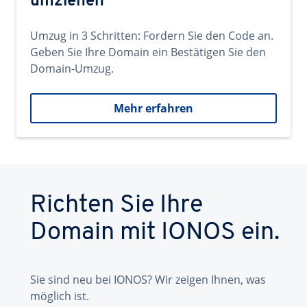
umziehen
Umzug in 3 Schritten: Fordern Sie den Code an.
Geben Sie Ihre Domain ein Bestätigen Sie den
Domain-Umzug.
Mehr erfahren
Richten Sie Ihre
Domain mit IONOS ein.
Sie sind neu bei IONOS? Wir zeigen Ihnen, was
möglich ist.