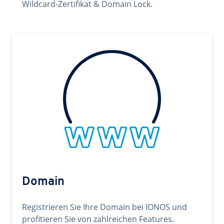
Wildcard-Zertifikat & Domain Lock.
Domain
Registrieren Sie Ihre Domain bei IONOS und
profitieren Sie von zahlreichen Features.