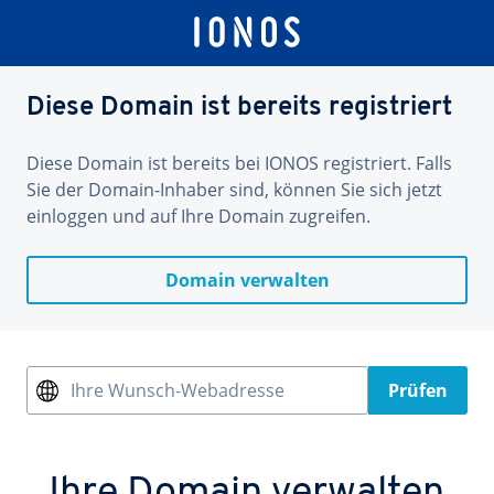
Diese Domain ist bereits registriert
Diese Domain ist bereits bei IONOS registriert. Falls
Sie der Domain-Inhaber sind, können Sie sich jetzt
einloggen und auf Ihre Domain zugreifen.
Domain verwalten
Ihre Wunsch-Webadresse
Prüfen