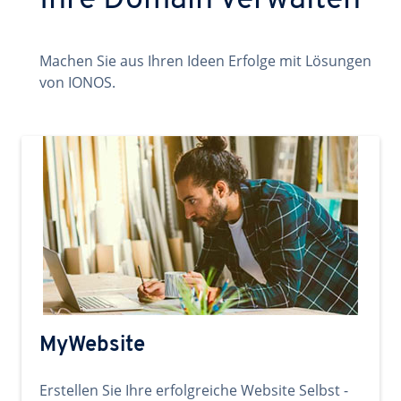
Ihre Domain verwalten
Machen Sie aus Ihren Ideen Erfolge mit Lösungen
von IONOS.
MyWebsite
Erstellen Sie Ihre erfolgreiche Website Selbst -