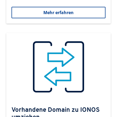
Mehr erfahren
Vorhandene Domain zu IONOS