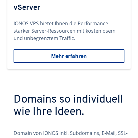
vServer
IONOS VPS bietet Ihnen die Performance
starker Server-Ressourcen mit kostenlosem
und unbegrenztem Traffic.
Mehr erfahren
Domains so individuell
wie Ihre Ideen.
Domain von IONOS inkl. Subdomains, E-Mail, SSL-