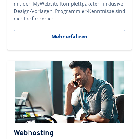
mit den MyWebsite Komplettpaketen, inklusive
Design-Vorlagen. Programmier-Kenntnisse sind
nicht erforderlich.
Mehr erfahren
Webhosting