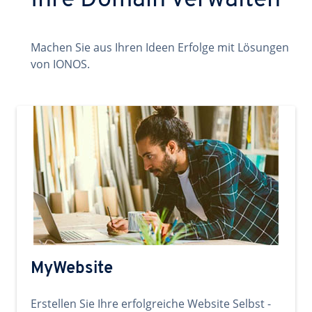
Ihre Domain verwalten
Machen Sie aus Ihren Ideen Erfolge mit Lösungen
von IONOS.
MyWebsite
Erstellen Sie Ihre erfolgreiche Website Selbst -