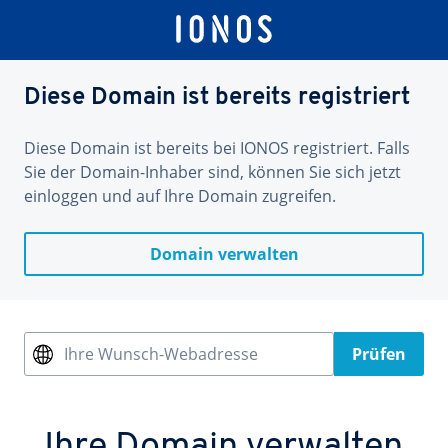
Diese Domain ist bereits registriert
Diese Domain ist bereits bei IONOS registriert. Falls
Sie der Domain-Inhaber sind, können Sie sich jetzt
einloggen und auf Ihre Domain zugreifen.
Domain verwalten
Ihre Wunsch-Webadresse
Prüfen