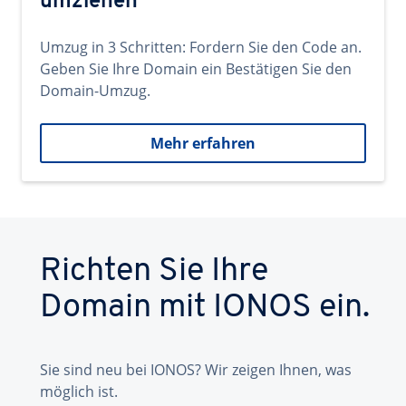
umziehen
Umzug in 3 Schritten: Fordern Sie den Code an.
Geben Sie Ihre Domain ein Bestätigen Sie den
Domain-Umzug.
Mehr erfahren
Richten Sie Ihre
Domain mit IONOS ein.
Sie sind neu bei IONOS? Wir zeigen Ihnen, was
möglich ist.