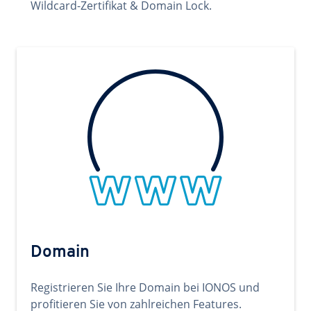
Wildcard-Zertifikat & Domain Lock.
Domain
Registrieren Sie Ihre Domain bei IONOS und
profitieren Sie von zahlreichen Features.