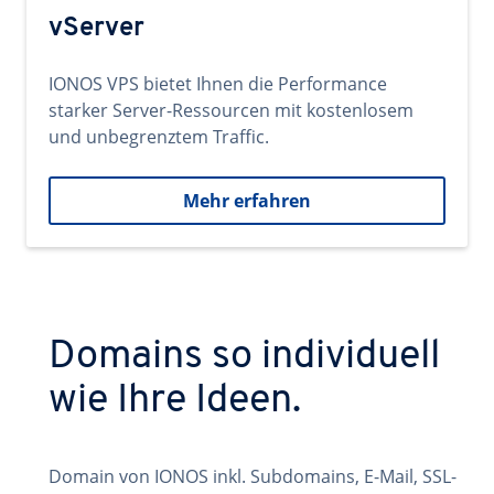
vServer
IONOS VPS bietet Ihnen die Performance
starker Server-Ressourcen mit kostenlosem
und unbegrenztem Traffic.
Mehr erfahren
Domains so individuell
wie Ihre Ideen.
Domain von IONOS inkl. Subdomains, E-Mail, SSL-