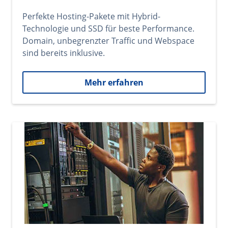
Perfekte Hosting-Pakete mit Hybrid-
Technologie und SSD für beste Performance.
Domain, unbegrenzter Traffic und Webspace
sind bereits inklusive.
Mehr erfahren