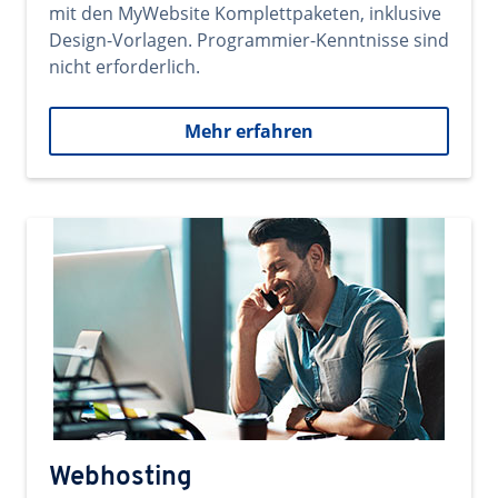
mit den MyWebsite Komplettpaketen, inklusive
Design-Vorlagen. Programmier-Kenntnisse sind
nicht erforderlich.
Mehr erfahren
Webhosting