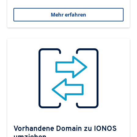
Mehr erfahren
Vorhandene Domain zu IONOS