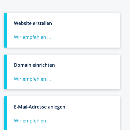
Website erstellen
Wir empfehlen ...
Domain einrichten
Wir empfehlen ...
E-Mail-Adresse anlegen
Wir empfehlen ...