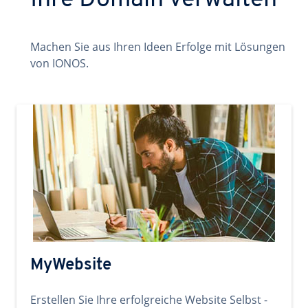
Ihre Domain verwalten
Machen Sie aus Ihren Ideen Erfolge mit Lösungen
von IONOS.
MyWebsite
Erstellen Sie Ihre erfolgreiche Website Selbst -