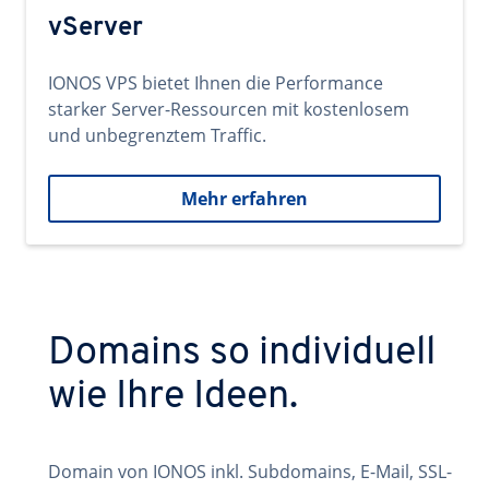
vServer
IONOS VPS bietet Ihnen die Performance
starker Server-Ressourcen mit kostenlosem
und unbegrenztem Traffic.
Mehr erfahren
Domains so individuell
wie Ihre Ideen.
Domain von IONOS inkl. Subdomains, E-Mail, SSL-