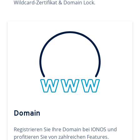
Wildcard-Zertifikat & Domain Lock.
Domain
Registrieren Sie Ihre Domain bei IONOS und
profitieren Sie von zahlreichen Features.