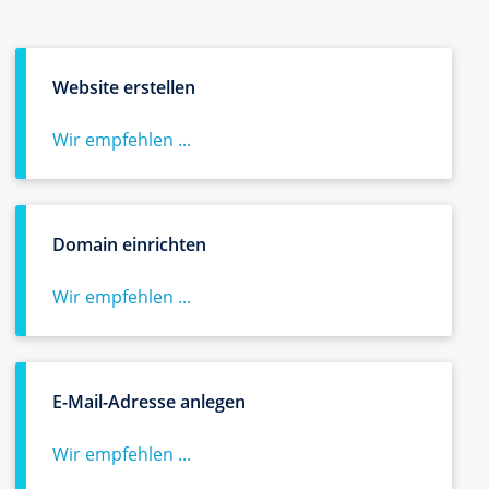
Website erstellen
Wir empfehlen ...
Domain einrichten
Wir empfehlen ...
E-Mail-Adresse anlegen
Wir empfehlen ...