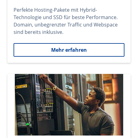
Perfekte Hosting-Pakete mit Hybrid-
Technologie und SSD für beste Performance.
Domain, unbegrenzter Traffic und Webspace
sind bereits inklusive.
Mehr erfahren