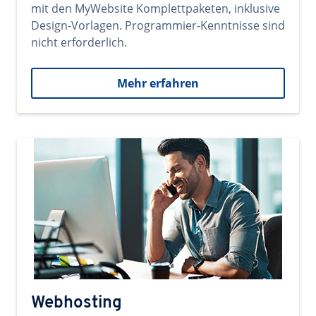
mit den MyWebsite Komplettpaketen, inklusive
Design-Vorlagen. Programmier-Kenntnisse sind
nicht erforderlich.
Mehr erfahren
Webhosting