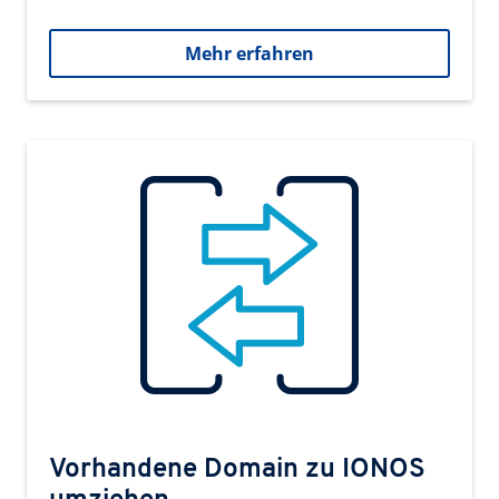
Mehr erfahren
Vorhandene Domain zu IONOS