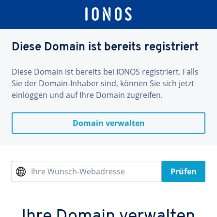
Diese Domain ist bereits registriert
Diese Domain ist bereits bei IONOS registriert. Falls
Sie der Domain-Inhaber sind, können Sie sich jetzt
einloggen und auf Ihre Domain zugreifen.
Domain verwalten
Ihre Wunsch-Webadresse
Prüfen