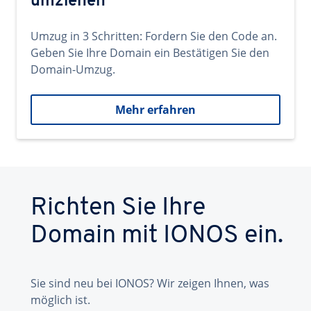
umziehen
Umzug in 3 Schritten: Fordern Sie den Code an.
Geben Sie Ihre Domain ein Bestätigen Sie den
Domain-Umzug.
Mehr erfahren
Richten Sie Ihre
Domain mit IONOS ein.
Sie sind neu bei IONOS? Wir zeigen Ihnen, was
möglich ist.