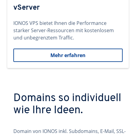
vServer
IONOS VPS bietet Ihnen die Performance
starker Server-Ressourcen mit kostenlosem
und unbegrenztem Traffic.
Mehr erfahren
Domains so individuell
wie Ihre Ideen.
Domain von IONOS inkl. Subdomains, E-Mail, SSL-