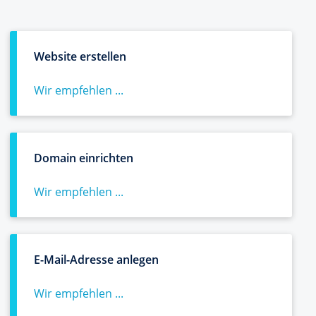
Website erstellen
Wir empfehlen ...
Domain einrichten
Wir empfehlen ...
E-Mail-Adresse anlegen
Wir empfehlen ...