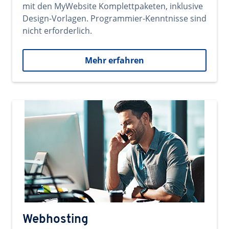
mit den MyWebsite Komplettpaketen, inklusive
Design-Vorlagen. Programmier-Kenntnisse sind
nicht erforderlich.
Mehr erfahren
Webhosting