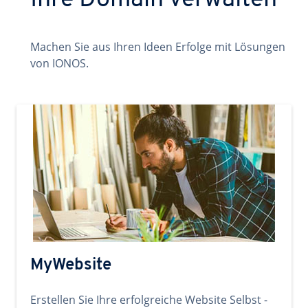
Ihre Domain verwalten
Machen Sie aus Ihren Ideen Erfolge mit Lösungen
von IONOS.
MyWebsite
Erstellen Sie Ihre erfolgreiche Website Selbst -