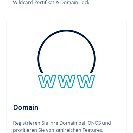
Wildcard-Zertifikat & Domain Lock.
Domain
Registrieren Sie Ihre Domain bei IONOS und
profitieren Sie von zahlreichen Features.