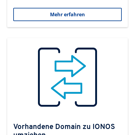
Mehr erfahren
Vorhandene Domain zu IONOS