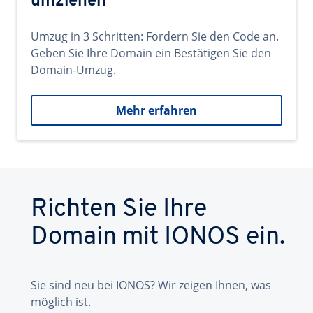
umziehen
Umzug in 3 Schritten: Fordern Sie den Code an.
Geben Sie Ihre Domain ein Bestätigen Sie den
Domain-Umzug.
Mehr erfahren
Richten Sie Ihre
Domain mit IONOS ein.
Sie sind neu bei IONOS? Wir zeigen Ihnen, was
möglich ist.