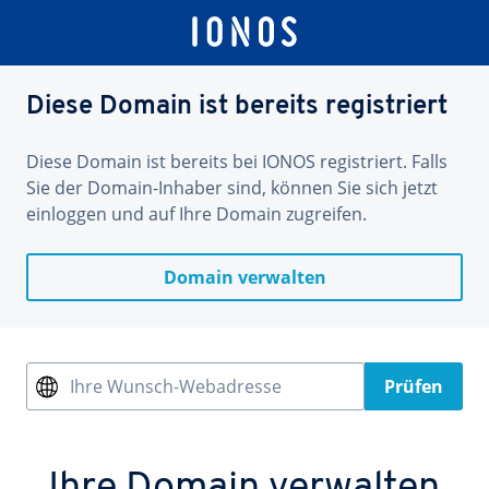
Diese Domain ist bereits registriert
Diese Domain ist bereits bei IONOS registriert. Falls
Sie der Domain-Inhaber sind, können Sie sich jetzt
einloggen und auf Ihre Domain zugreifen.
Domain verwalten
Ihre Wunsch-Webadresse
Prüfen