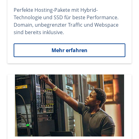
Perfekte Hosting-Pakete mit Hybrid-
Technologie und SSD für beste Performance.
Domain, unbegrenzter Traffic und Webspace
sind bereits inklusive.
Mehr erfahren