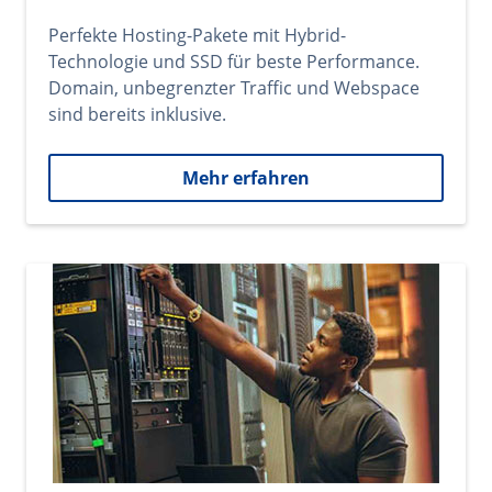
Perfekte Hosting-Pakete mit Hybrid-
Technologie und SSD für beste Performance.
Domain, unbegrenzter Traffic und Webspace
sind bereits inklusive.
Mehr erfahren