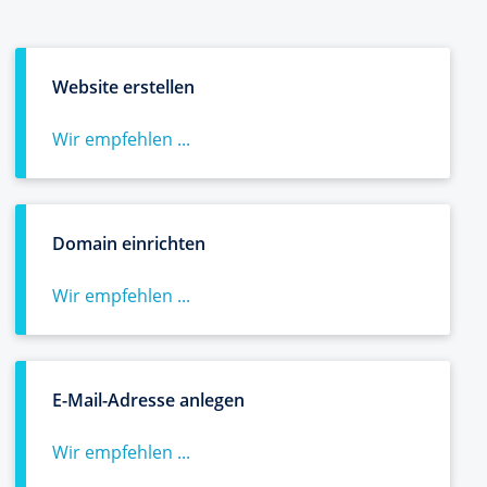
Website erstellen
Wir empfehlen ...
Domain einrichten
Wir empfehlen ...
E-Mail-Adresse anlegen
Wir empfehlen ...