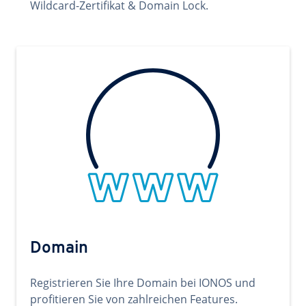
Wildcard-Zertifikat & Domain Lock.
Domain
Registrieren Sie Ihre Domain bei IONOS und
profitieren Sie von zahlreichen Features.