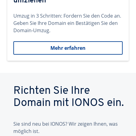
umziehen
Umzug in 3 Schritten: Fordern Sie den Code an.
Geben Sie Ihre Domain ein Bestätigen Sie den
Domain-Umzug.
Mehr erfahren
Richten Sie Ihre
Domain mit IONOS ein.
Sie sind neu bei IONOS? Wir zeigen Ihnen, was
möglich ist.