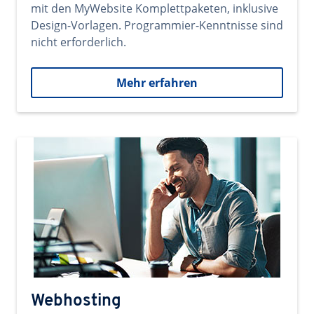
mit den MyWebsite Komplettpaketen, inklusive
Design-Vorlagen. Programmier-Kenntnisse sind
nicht erforderlich.
Mehr erfahren
Webhosting