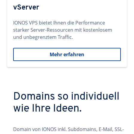
vServer
IONOS VPS bietet Ihnen die Performance
starker Server-Ressourcen mit kostenlosem
und unbegrenztem Traffic.
Mehr erfahren
Domains so individuell
wie Ihre Ideen.
Domain von IONOS inkl. Subdomains, E-Mail, SSL-