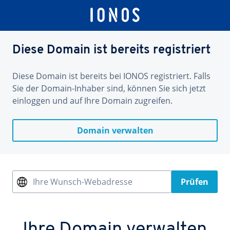
Diese Domain ist bereits registriert
Diese Domain ist bereits bei IONOS registriert. Falls
Sie der Domain-Inhaber sind, können Sie sich jetzt
einloggen und auf Ihre Domain zugreifen.
Domain verwalten
Ihre Wunsch-Webadresse
Prüfen