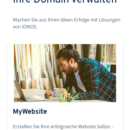
Ihre Domain verwalten
Machen Sie aus Ihren Ideen Erfolge mit Lösungen
von IONOS.
MyWebsite
Erstellen Sie Ihre erfolgreiche Website Selbst -