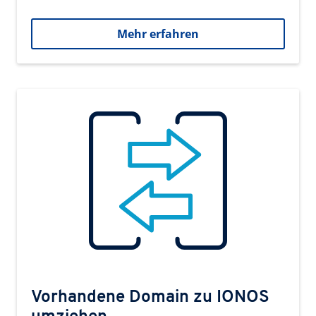
Mehr erfahren
Vorhandene Domain zu IONOS