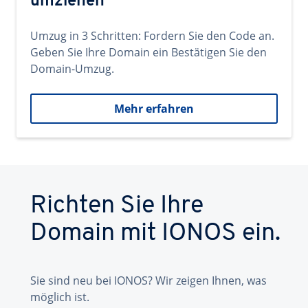
umziehen
Umzug in 3 Schritten: Fordern Sie den Code an.
Geben Sie Ihre Domain ein Bestätigen Sie den
Domain-Umzug.
Mehr erfahren
Richten Sie Ihre
Domain mit IONOS ein.
Sie sind neu bei IONOS? Wir zeigen Ihnen, was
möglich ist.