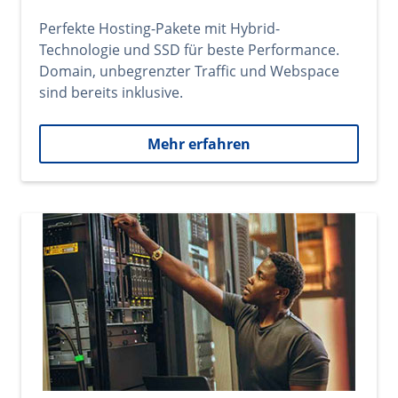
Perfekte Hosting-Pakete mit Hybrid-
Technologie und SSD für beste Performance.
Domain, unbegrenzter Traffic und Webspace
sind bereits inklusive.
Mehr erfahren