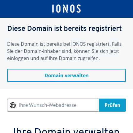
Diese Domain ist bereits registriert
Diese Domain ist bereits bei IONOS registriert. Falls
Sie der Domain-Inhaber sind, können Sie sich jetzt
einloggen und auf Ihre Domain zugreifen.
Domain verwalten
Ihre Wunsch-Webadresse
Prüfen