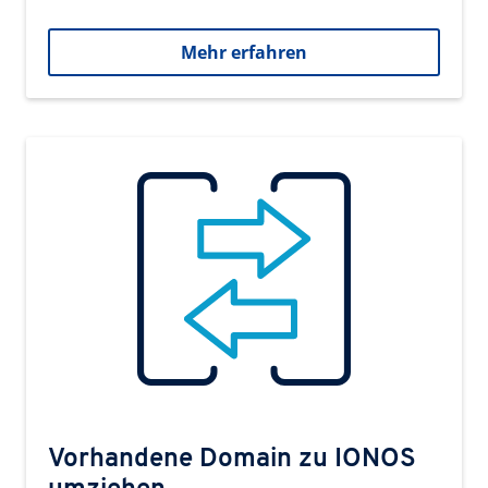
Mehr erfahren
Vorhandene Domain zu IONOS