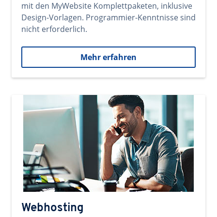
mit den MyWebsite Komplettpaketen, inklusive
Design-Vorlagen. Programmier-Kenntnisse sind
nicht erforderlich.
Mehr erfahren
Webhosting