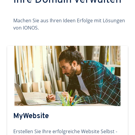
Ihre Domain verwalten
Machen Sie aus Ihren Ideen Erfolge mit Lösungen
von IONOS.
MyWebsite
Erstellen Sie Ihre erfolgreiche Website Selbst -