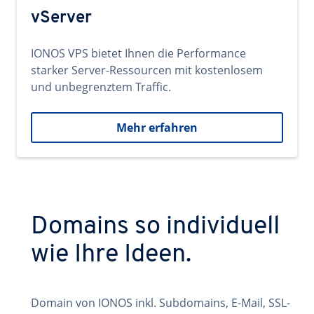
vServer
IONOS VPS bietet Ihnen die Performance
starker Server-Ressourcen mit kostenlosem
und unbegrenztem Traffic.
Mehr erfahren
Domains so individuell
wie Ihre Ideen.
Domain von IONOS inkl. Subdomains, E-Mail, SSL-