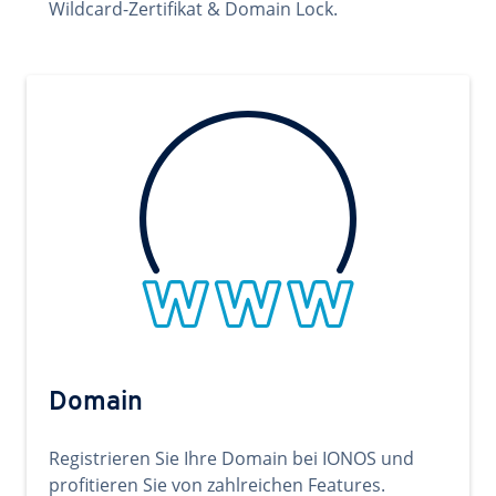
Wildcard-Zertifikat & Domain Lock.
Domain
Registrieren Sie Ihre Domain bei IONOS und
profitieren Sie von zahlreichen Features.