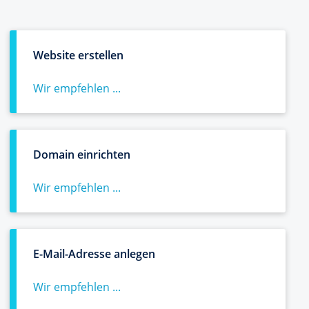
Website erstellen
Wir empfehlen ...
Domain einrichten
Wir empfehlen ...
E-Mail-Adresse anlegen
Wir empfehlen ...