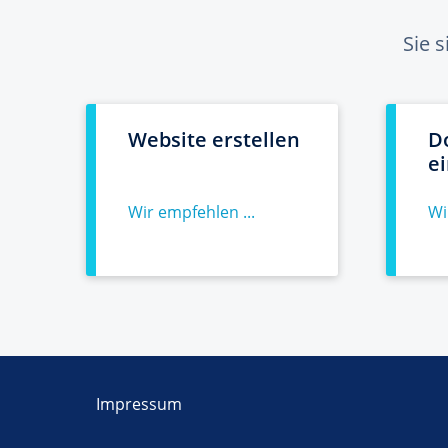
Sie 
Website erstellen
D
e
Wir empfehlen ...
Wi
Impressum