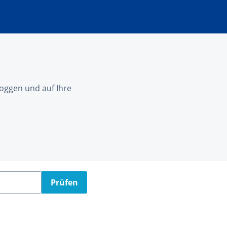
nloggen und auf Ihre
Prüfen