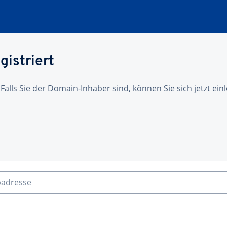
gistriert
 Falls Sie der Domain-Inhaber sind, können Sie sich jetzt ei
badresse