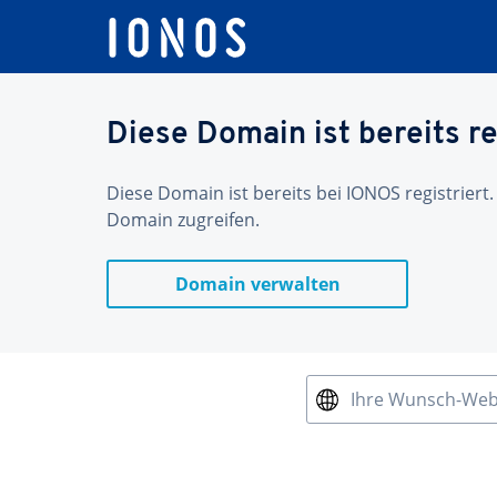
Diese Domain ist bereits re
Diese Domain ist bereits bei IONOS registriert.
Domain zugreifen.
Domain verwalten
Ihre Wunsch-We