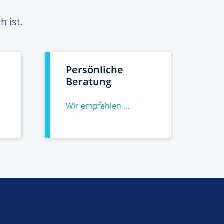
 ist.
Persönliche
Beratung
Wir empfehlen ...