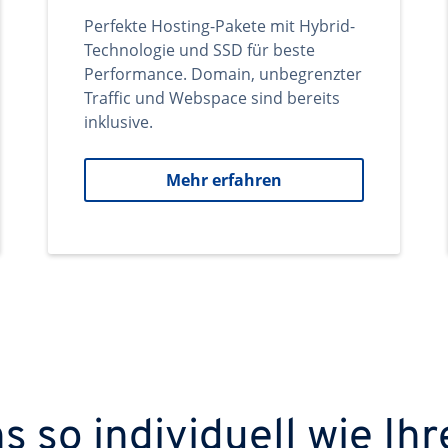
Perfekte Hosting-Pakete mit Hybrid-
Technologie und SSD für beste
Performance. Domain, unbegrenzter
Traffic und Webspace sind bereits
inklusive.
Mehr erfahren
 so individuell wie Ihr