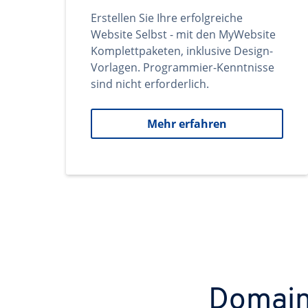
Erstellen Sie Ihre erfolgreiche
Website Selbst - mit den MyWebsite
Komplettpaketen, inklusive Design-
Vorlagen. Programmier-Kenntnisse
sind nicht erforderlich.
Mehr erfahren
Domains