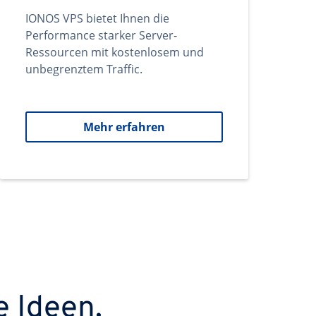
IONOS VPS bietet Ihnen die
Performance starker Server-
Ressourcen mit kostenlosem und
unbegrenztem Traffic.
Mehr erfahren
e Ideen.