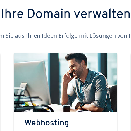
Ihre Domain verwalten
 Sie aus Ihren Ideen Erfolge mit Lösungen von
Webhosting