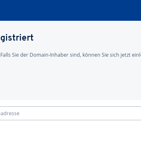
gistriert
 Falls Sie der Domain-Inhaber sind, können Sie sich jetzt ei
badresse