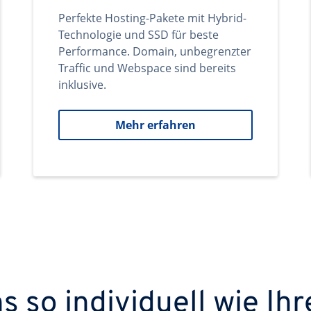
Perfekte Hosting-Pakete mit Hybrid-
Technologie und SSD für beste
Performance. Domain, unbegrenzter
Traffic und Webspace sind bereits
inklusive.
Mehr erfahren
 so individuell wie Ihr