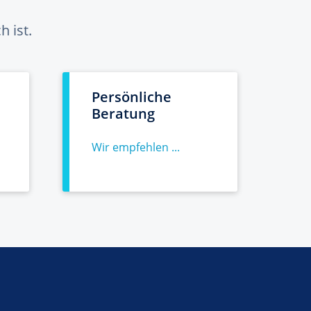
 ist.
Persönliche
Beratung
Wir empfehlen ...