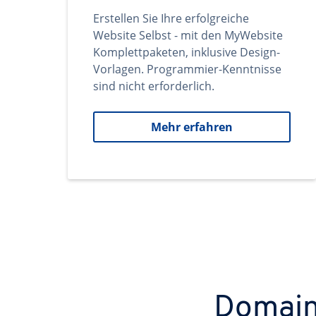
Erstellen Sie Ihre erfolgreiche
Website Selbst - mit den MyWebsite
Komplettpaketen, inklusive Design-
Vorlagen. Programmier-Kenntnisse
sind nicht erforderlich.
Mehr erfahren
Domains