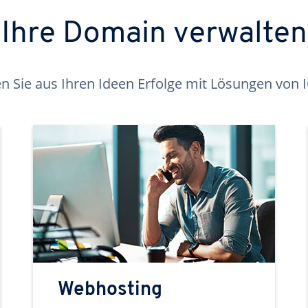
Ihre Domain verwalten
 Sie aus Ihren Ideen Erfolge mit Lösungen von
Webhosting