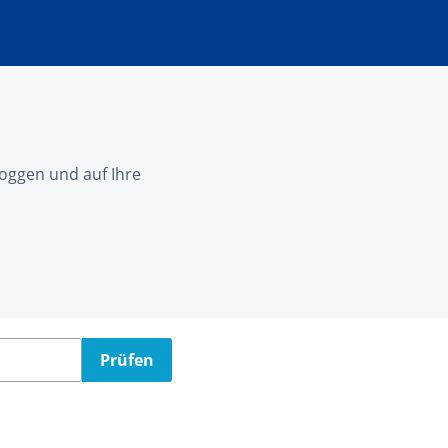
nloggen und auf Ihre
Prüfen