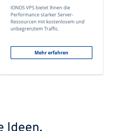
IONOS VPS bietet Ihnen die
Performance starker Server-
Ressourcen mit kostenlosem und
unbegrenztem Traffic.
Mehr erfahren
e Ideen.