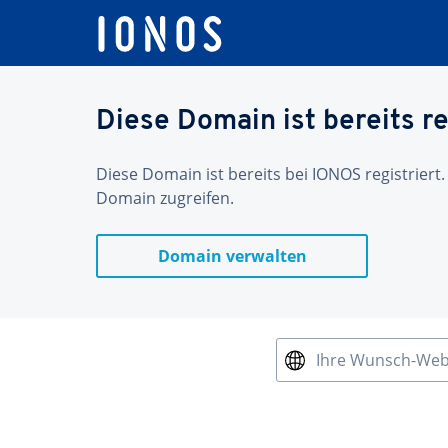
Diese Domain ist bereits re
Diese Domain ist bereits bei IONOS registriert.
Domain zugreifen.
Domain verwalten
Ihre Wunsch-We