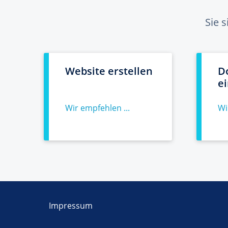
Sie 
Website erstellen
D
e
Wir empfehlen ...
Wi
Impressum